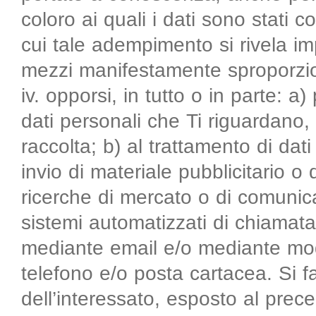
coloro ai quali i dati sono stati c
cui tale adempimento si rivela i
mezzi manifestamente sproporziona
iv. opporsi, in tutto o in parte: a)
dati personali che Ti riguardano,
raccolta; b) al trattamento di dati
invio di materiale pubblicitario o
ricerche di mercato o di comunic
sistemi automatizzati di chiamata
mediante email e/o mediante moda
telefono e/o posta cartacea. Si fa
dell’interessato, esposto al prece