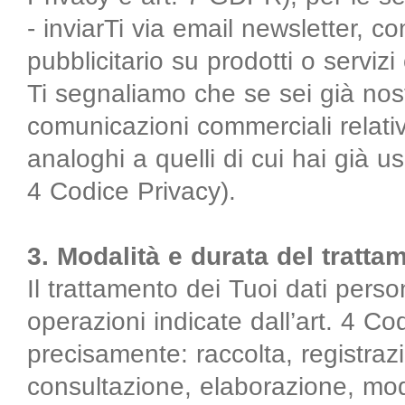
- inviarTi via email newsletter, 
pubblicitario su prodotti o servizi 
Ti segnaliamo che se sei già nost
comunicazioni commerciali relative
analoghi a quelli di cui hai già u
4 Codice Privacy).
3. Modalità e durata del tratta
Il trattamento dei Tuoi dati perso
operazioni indicate dall’art. 4 Co
precisamente: raccolta, registra
consultazione, elaborazione, mod