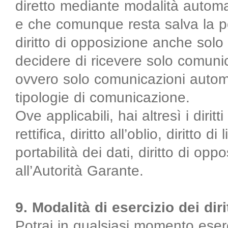
diretto mediante modalità automat
e che comunque resta salva la poss
diritto di opposizione anche solo 
decidere di ricevere solo comunic
ovvero solo comunicazioni autom
tipologie di comunicazione.
Ove applicabili, hai altresì i diritt
rettifica, diritto all’oblio, diritto d
portabilità dei dati, diritto di opp
all’Autorità Garante.
9. Modalità di esercizio dei dirit
Potrai in qualsiasi momento esercit