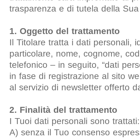
trasparenza e di tutela della Sua 
1. Oggetto del trattamento
Il Titolare tratta i dati personali, i
particolare, nome, cognome, codi
telefonico – in seguito, “dati per
in fase di registrazione al sito web
al servizio di newsletter offerto da
2. Finalità del trattamento
I Tuoi dati personali sono trattati:
A) senza il Tuo consenso espresso