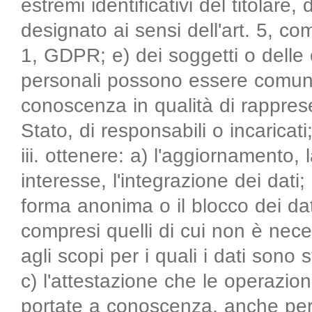
estremi identificativi del titolare
designato ai sensi dell'art. 5, 
1, GDPR; e) dei soggetti o delle c
personali possono essere comuni
conoscenza in qualità di rapprese
Stato, di responsabili o incaricati
iii. ottenere: a) l'aggiornamento, 
interesse, l'integrazione dei dati
forma anonima o il blocco dei dati
compresi quelli di cui non è nece
agli scopi per i quali i dati sono 
c) l'attestazione che le operazioni
portate a conoscenza, anche per 