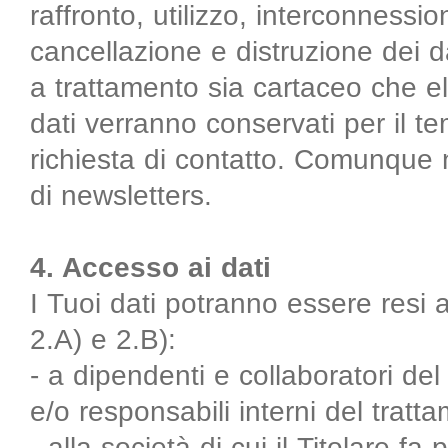
raffronto, utilizzo, interconness
cancellazione e distruzione dei da
a trattamento sia cartaceo che el
dati verranno conservati per il 
richiesta di contatto. Comunque non
di newsletters.
4. Accesso ai dati
I Tuoi dati potranno essere resi acc
2.A) e 2.B):
- a dipendenti e collaboratori del T
e/o responsabili interni del tratt
- alla società di cui il Titolare fa