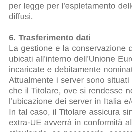
per legge per l’espletamento delle
diffusi.
6. Trasferimento dati
La gestione e la conservazione d
ubicati all’interno dell’Unione Eu
incaricate e debitamente nominat
Attualmente i server sono situati
che il Titolare, ove si rendesse n
l’ubicazione dei server in Italia
In tal caso, il Titolare assicura si
extra-UE avverrà in conformità all