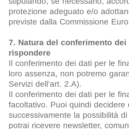
stipulando, se necessario, accord
protezione adeguato e/o adottand
previste dalla Commissione Eur
7. Natura del conferimento dei 
rispondere
Il conferimento dei dati per le fina
loro assenza, non potremo garantir
Servizi dell’art. 2.A).
Il conferimento dei dati per le fina
facoltativo. Puoi quindi decidere
successivamente la possibilità di t
potrai ricevere newsletter, comun