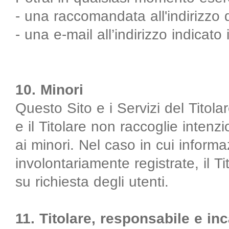
- una raccomandata all'indirizzo de
- una e-mail all’indirizzo indicato 
10. Minori
Questo Sito e i Servizi del Titola
e il Titolare non raccoglie intenz
ai minori. Nel caso in cui informa
involontariamente registrate, il T
su richiesta degli utenti.
11. Titolare, responsabile e inc