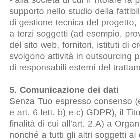
supporto nello studio della fattibil
di gestione tecnica del progetto, 
a terzi soggetti (ad esempio, pr
del sito web, fornitori, istituti di 
svolgono attività in outsourcing p
di responsabili esterni del tratta
5. Comunicazione dei dati
Senza Tuo espresso consenso (ex 
e art. 6 lett. b) e c) GDPR), il Ti
finalità di cui all’art. 2.A) a Orga
nonché a tutti gli altri soggetti a