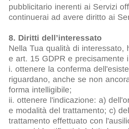
pubblicitario inerenti ai Servizi of
continuerai ad avere diritto ai Serv
8. Diritti dell’interessato
Nella Tua qualità di interessato, ha
e art. 15 GDPR e precisamente i di
i. ottenere la conferma dell'esis
riguardano, anche se non ancora 
forma intelligibile;
ii. ottenere l'indicazione: a) dell'o
e modalità del trattamento; c) del
trattamento effettuato con l'ausili