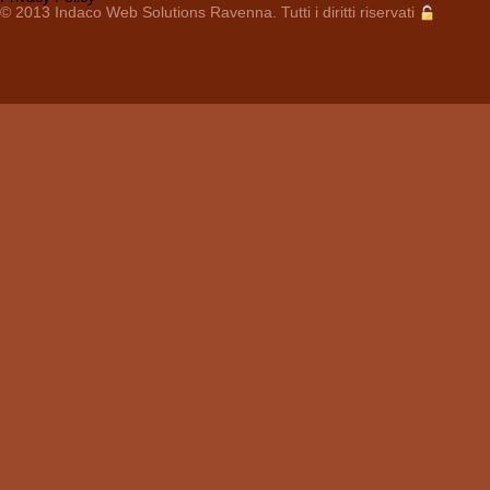
© 2013
Indaco Web Solutions
Ravenna. Tutti i diritti riservati