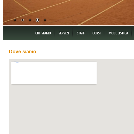
CHI SIAMO
SERVIZI
STAFF
CORSI
MODULISTICA
Dove siamo