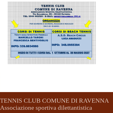
TENNIS CLUB COMUNE DI RAVENNA
Associazione sportiva dilettantistica