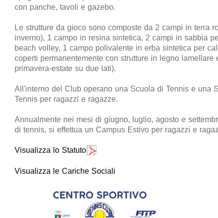
con panche, tavoli e gazebo.
Le strutture da gioco sono composte da 2 campi in terra ro
inverno), 1 campo in resina sintetica, 2 campi in sabbia pe
beach volley, 1 campo polivalente in erba sintetica per calce
coperti permanentemente con strutture in legno lamellare e t
primavera-estate su due lati).
All'interno del Club operano una Scuola di Tennis e una 
Tennis per ragazzi e ragazze.
Annualmente nei mesi di giugno, luglio, agosto e settembr
di tennis, si effettua un Campus Estivo per ragazzi e ragaz
Visualizza lo Statuto
Visualizza le Cariche Sociali